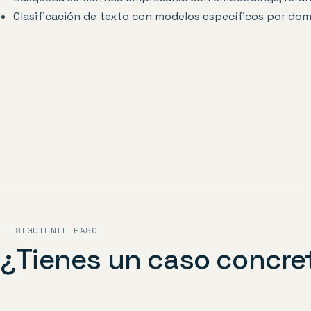
Clasificación de texto con modelos específicos por dom
SIGUIENTE PASO
¿Tienes un caso concre