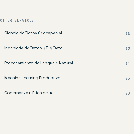
OTHER SERVICES
Ciencia de Datos Geoespacial
02
Ingeniería de Datos y Big Data
03
Procesamiento de Lenguaje Natural
04
Machine Learning Productivo
05
Gobernanza y Ética de IA
06