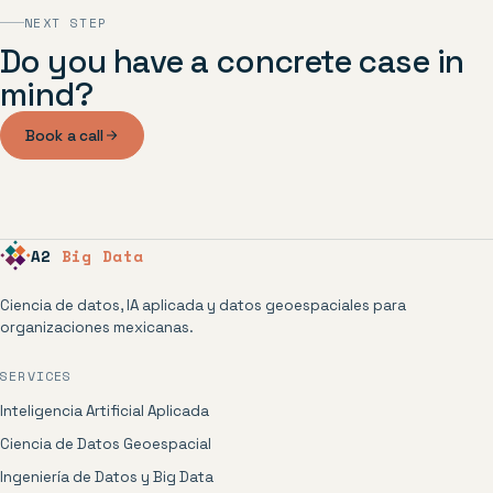
NEXT STEP
Do you have a concrete case in
mind?
Book a call
A2
Big Data
Ciencia de datos, IA aplicada y datos geoespaciales para
organizaciones mexicanas.
SERVICES
Inteligencia Artificial Aplicada
Ciencia de Datos Geoespacial
Ingeniería de Datos y Big Data