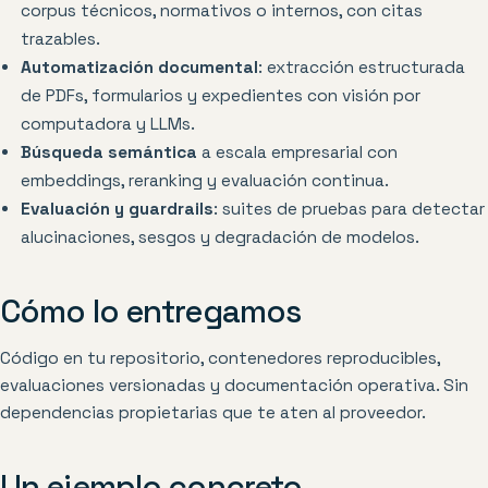
corpus técnicos, normativos o internos, con citas
trazables.
Automatización documental
: extracción estructurada
de PDFs, formularios y expedientes con visión por
computadora y LLMs.
Búsqueda semántica
a escala empresarial con
embeddings, reranking y evaluación continua.
Evaluación y guardrails
: suites de pruebas para detectar
alucinaciones, sesgos y degradación de modelos.
Cómo lo entregamos
Código en tu repositorio, contenedores reproducibles,
evaluaciones versionadas y documentación operativa. Sin
dependencias propietarias que te aten al proveedor.
Un ejemplo concreto