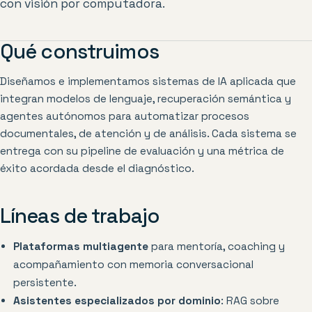
con visión por computadora.
Qué construimos
Diseñamos e implementamos sistemas de IA aplicada que
integran modelos de lenguaje, recuperación semántica y
agentes autónomos para automatizar procesos
documentales, de atención y de análisis. Cada sistema se
entrega con su pipeline de evaluación y una métrica de
éxito acordada desde el diagnóstico.
Líneas de trabajo
Plataformas multiagente
para mentoría, coaching y
acompañamiento con memoria conversacional
persistente.
Asistentes especializados por dominio
: RAG sobre