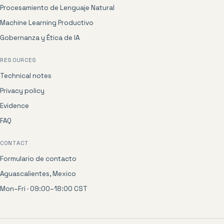
Procesamiento de Lenguaje Natural
Machine Learning Productivo
Gobernanza y Ética de IA
RESOURCES
Technical notes
Privacy policy
Evidence
FAQ
CONTACT
Formulario de contacto
Aguascalientes, Mexico
Mon–Fri · 09:00–18:00 CST